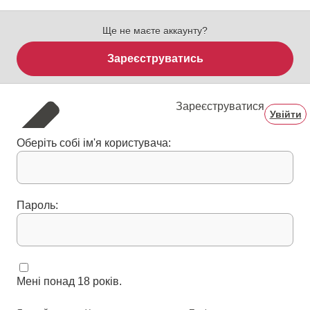
Ще не маєте аккаунту?
Зареєструватись
Зареєструватися
Увійти
Оберіть собі ім'я користувача:
Пароль:
Мені понад 18 років.