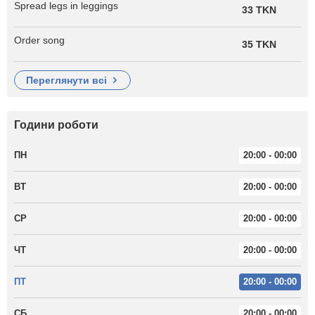
Spread legs in leggings
33 TKN
Order song
35 TKN
переглянути всі
Години роботи
ПН
20:00 - 00:00
ВТ
20:00 - 00:00
СР
20:00 - 00:00
ЧТ
20:00 - 00:00
ПТ
20:00 - 00:00
СБ
20:00 - 00:00