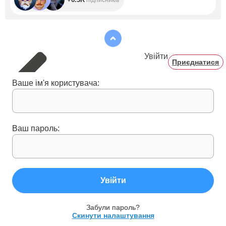
Увійти
Приєднатися
Ваше ім'я користувача:
Ваш пароль:
Увійти
Забули пароль?
Скинути налаштування